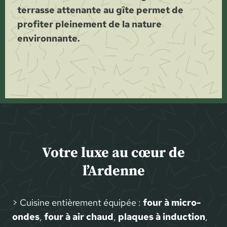
terrasse attenante au gîte permet de
profiter pleinement de la nature
environnante.
Votre luxe au cœur de
l’Ardenne
> Cuisine entièrement équipée :
four à micro-
ondes
,
four à air chaud
,
plaques à induction
,