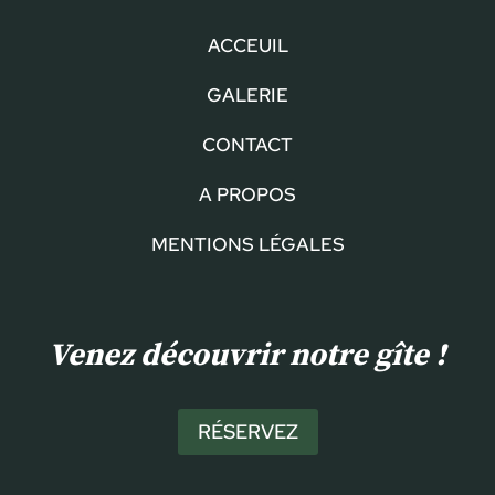
ACCEUIL
GALERIE
CONTACT
A PROPOS
MENTIONS LÉGALES
Venez découvrir notre gîte !
RÉSERVEZ