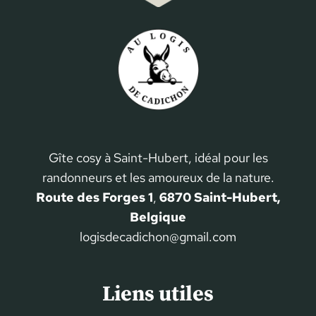
Gîte cosy à Saint-Hubert, idéal pour les
randonneurs et les amoureux de la nature.
Route des Forges 1
,
6870 Saint-Hubert,
Belgique
logisdecadichon@gmail.com
Liens utiles