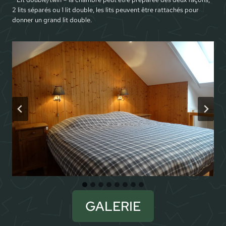
2 lits séparés ou 1 lit double, les lits peuvent être rattachés pour
donner un grand lit double.
GALERIE