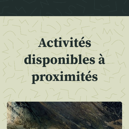
Activités
disponibles à
proximités