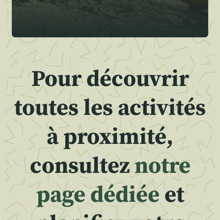
Pour découvrir
toutes les activités
à proximité,
consultez
notre
page dédiée
et