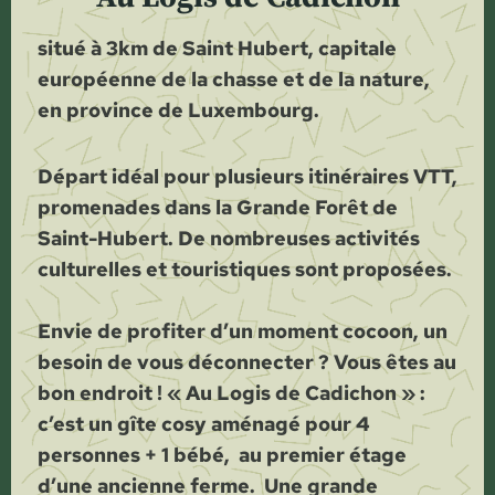
situé à 3km de Saint Hubert, capitale
européenne de la chasse et de la nature,
en province de Luxembourg.
Départ idéal pour plusieurs itinéraires VTT,
promenades dans la Grande Forêt de
Saint-Hubert. De nombreuses activités
culturelles et touristiques sont proposées.
​Envie de profiter d’un moment cocoon, un
besoin de vous déconnecter ? Vous êtes au
bon endroit !
« Au Logis de Cadichon » :
c’est un gîte cosy aménagé pour 4
personnes + 1 bébé, au premier étage
d’une ancienne ferme. Une grande