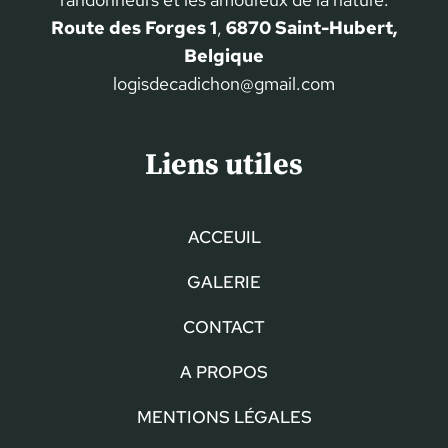
Route des Forges 1
,
6870 Saint-Hubert,
Belgique
logisdecadichon@gmail.com
Liens utiles
ACCEUIL
GALERIE
CONTACT
A PROPOS
MENTIONS LÉGALES